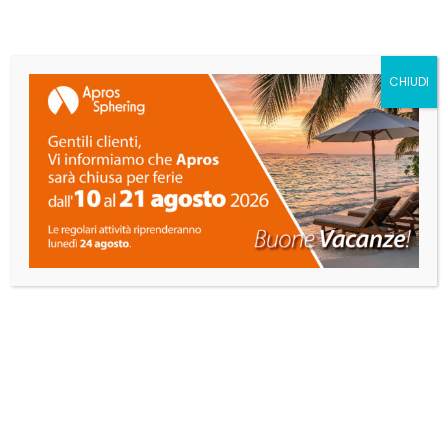
CHIUDI